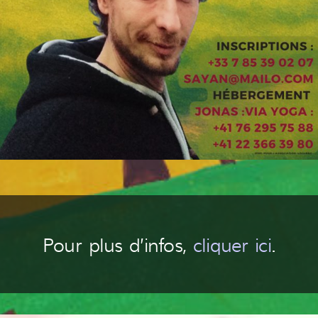
Pour plus d’infos,
cliquer ici
.