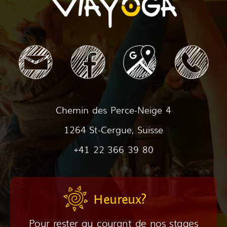
Chemin des Perce-Neige 4
1264 St-Cergue, Suisse
+41 22 366 39 80
Heureux?
Pour rester au courant de nos stages